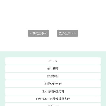
« 前の記事へ
次の記事へ »
ホーム
会社概要
採用情報
お問い合わせ
個人情報保護方針
お客様本位の業務運営方針