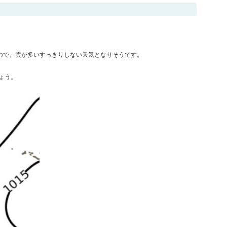
ので、雲が多いすっきりしない天気となりそうです。
ょう。