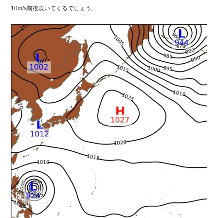
10m/s前後吹いてくるでしょう。