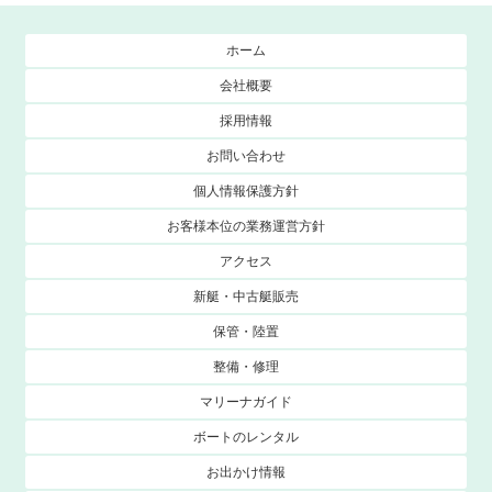
ホーム
会社概要
採用情報
お問い合わせ
個人情報保護方針
お客様本位の業務運営方針
アクセス
新艇・中古艇販売
保管・陸置
整備・修理
マリーナガイド
ボートのレンタル
お出かけ情報