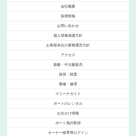
会社概要
採用情報
お問い合わせ
個人情報保護方針
お客様本位の業務運営方針
アクセス
新艇・中古艇販売
保管・陸置
整備・修理
マリーナガイド
ボートのレンタル
お出かけ情報
ボート免許取得
オーナー様専用ログイン