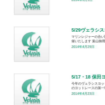
5/29ヴェラシ
マリンレジャーの合い
催いたします 葉山御
2014年4月29日
5/17・18 
今年のヴェラシスヨッ
のヨットレースの第一戦
2014年4月23日