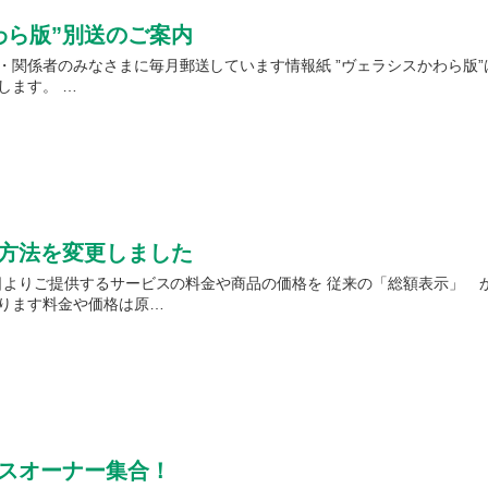
わら版”別送のご案内
関係者のみなさまに毎月郵送しています情報紙 ”ヴェラシスかわら版”は2月
します。 …
方法を変更しました
月1日よりご提供するサービスの料金や商品の価格を 従来の「総額表示」 
ります料金や価格は原…
スオーナー集合！