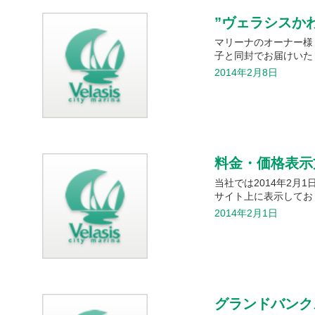
”ヴェラシスか
マリーナのオーナー様・
子と同封でお届けいた
2014年2月8日
料金・価格表示
当社では2014年2
サイト上に表示してお
2014年2月1日
グランドバンク