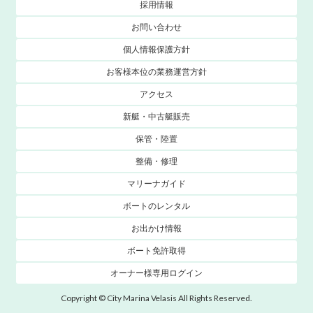
採用情報
お問い合わせ
個人情報保護方針
お客様本位の業務運営方針
アクセス
新艇・中古艇販売
保管・陸置
整備・修理
マリーナガイド
ボートのレンタル
お出かけ情報
ボート免許取得
オーナー様専用ログイン
Copyright © City Marina Velasis All Rights Reserved.