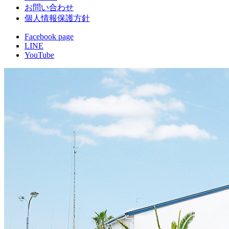
お問い合わせ
個人情報保護方針
Facebook page
LINE
YouTube