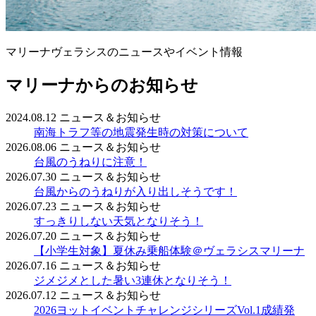
マリーナヴェラシスのニュースやイベント情報
マリーナからのお知らせ
2024.08.12
ニュース＆お知らせ
南海トラフ等の地震発生時の対策について
2026.08.06
ニュース＆お知らせ
台風のうねりに注意！
2026.07.30
ニュース＆お知らせ
台風からのうねりが入り出しそうです！
2026.07.23
ニュース＆お知らせ
すっきりしない天気となりそう！
2026.07.20
ニュース＆お知らせ
【小学生対象】夏休み乗船体験＠ヴェラシスマリーナ
2026.07.16
ニュース＆お知らせ
ジメジメとした暑い3連休となりそう！
2026.07.12
ニュース＆お知らせ
2026ヨットイベントチャレンジシリーズVol.1成績発