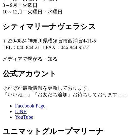
3～9月：火曜日
10～12月：火曜日・水曜日
シティマリーナヴェラシス
〒239-0824 神奈川県横須賀市西浦賀4-11-5
TEL：046-844-2111 FAX：046-844-9572
メディアで繋がる・知る
公式アカウント
それぞれ最新情報を更新しております。
『いいね！』『お友だち追加』お待ちしております！！
Facebook Page
LINE
YouTube
ユニマットグループマリーナ