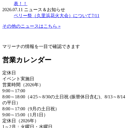
表！！
2026.07.11
ニュース＆お知らせ
ペリー祭（久里浜花火大会）について7/11
その他のニュースはこちら »
マリーナの情報を一目で確認できます
営業カレンダー
定休日
イベント実施日
営業時間（2026年）
9:00～17:00
8:00～18:00（4/25～8/30の土日祝 (振替休日含む)、8/13～8/14
の平日）
8:00～17:00（9月の土日祝）
9:00～15:00（1月1日）
定休日（2026年）
1～2月：火曜日・水曜日